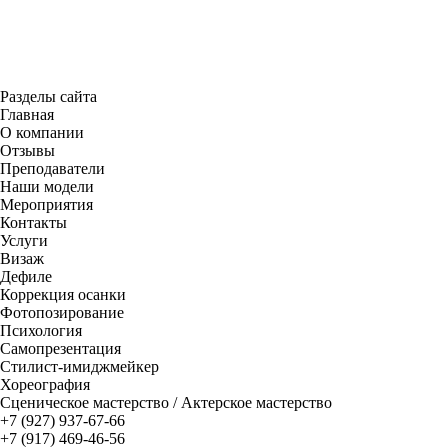
Разделы сайта
Главная
О компании
Отзывы
Преподаватели
Наши модели
Мероприятия
Контакты
Услуги
Визаж
Дефиле
Коррекция осанки
Фотопозирование
Психология
Самопрезентация
Стилист-имиджмейкер
Хореография
Сценическое мастерство / Актерское мастерство
+7 (927) 937-67-66
+7 (917) 469-46-56