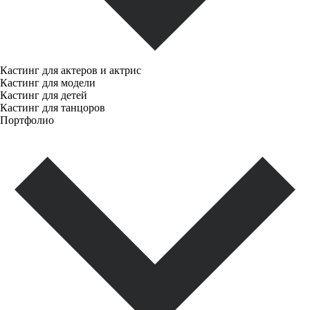
Кастинг для актеров и актрис
Кастинг для модели
Кастинг для детей
Кастинг для танцоров
Портфолио