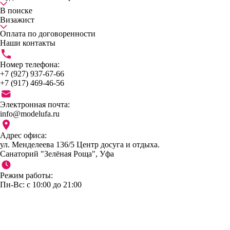
В поиске
Визажист
Оплата по договоренности
Наши контакты
Номер телефона:
+7 (927) 937-67-66
+7 (917) 469-46-56
Электронная почта:
info@modelufa.ru
Адрес офиса:
ул. Менделеева 136/5 Центр досуга и отдыха.
Санаторий "Зелёная Роща", Уфа
Режим работы:
Пн-Вс: с 10:00 до 21:00