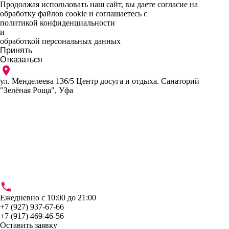
Продолжая использовать наш сайт, вы даете согласие на
обработку файлов cookie и соглашаетесь с
политикой конфиденциальности
и
обработкой персональных данных
Принять
Отказаться
ул. Менделеева 136/5 Центр досуга и отдыха. Санаторий
"Зелёная Роща", Уфа
Ежедневно с 10:00 до 21:00
+7 (927) 937-67-66
+7 (917) 469-46-56
Оставить заявку