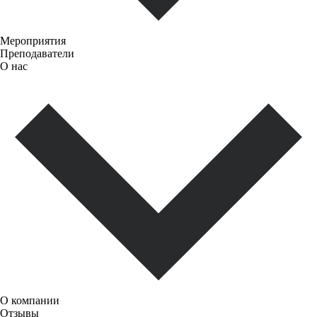
Мероприятия
Преподаватели
О нас
О компании
Отзывы