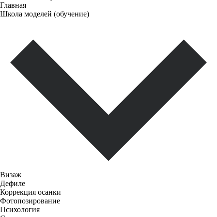
Главная
Школа моделей (обучение)
Визаж
Дефиле
Коррекция осанки
Фотопозирование
Психология