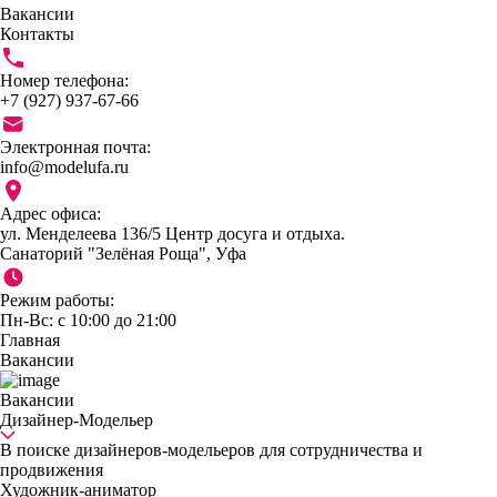
Вакансии
Контакты
Номер телефона:
+7 (927) 937-67-66
Электронная почта:
info@modelufa.ru
Адрес офиса:
ул. Менделеева 136/5 Центр досуга и отдыха.
Санаторий "Зелёная Роща", Уфа
Режим работы:
Пн-Вс: с 10:00 до 21:00
Главная
Вакансии
Вакансии
Дизайнер-Модельер
В поиске дизайнеров-модельеров для сотрудничества и
продвижения
Художник-аниматор