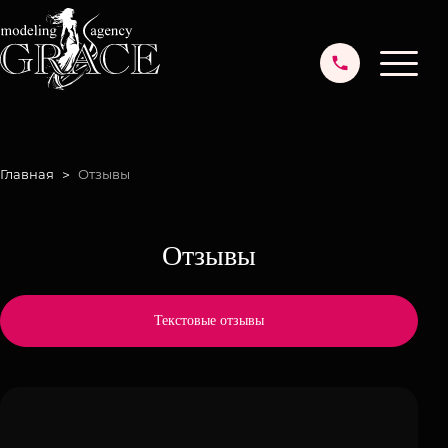
Главная
Отзывы
Отзывы
Текстовые отзывы