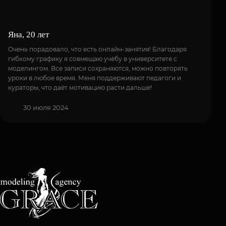
Яна, 20 лет
Очень порадовало, что есть онлайн-занятия! Благодаря
гибкому графику я совмещаю учёбу в университете с
моделингом. Все записи сохраняются, можно повторять
уроки в любое время. Меня поддерживают педагоги и
кураторы, что даёт мотивацию расти дальше!
30 июля 2024