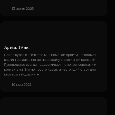
13 июня 2025
Артём, 19 лет
После курса в агентстве мне помогли пройти несколько
кастингов, даже попал на рекламу спортивной одежды!
Руководство всегда поддерживает, помогает советами и
контактами. Это не просто курсы, а настоящий старт для
карьеры в моделинге.
10 мая 2025