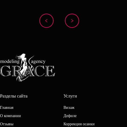
Разделы сайта
Услуги
Главная
Визаж
О компании
Дефиле
Отзывы
Коррекция осанки