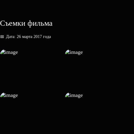
Съемки фильма
📅
Дата: 26 марта 2017 года