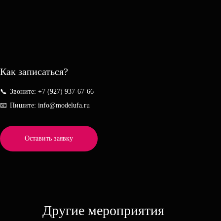
Как записаться?
📞
Звоните: +7 (927) 937-67-66
📧
Пишите: info@modelufa.ru
Оставить заявку
Другие мероприятия