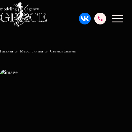
Главная
Мероприятия
Съемки фильма